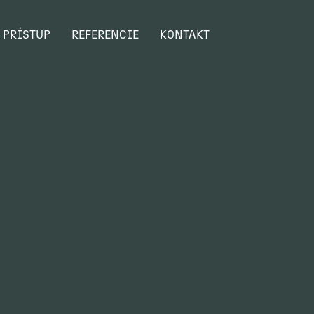
 PRÍSTUP
REFERENCIE
KONTAKT