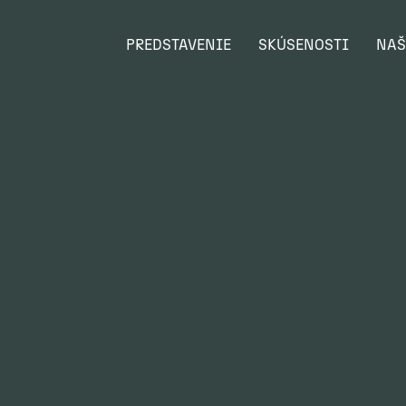
PREDSTAVENIE
SKÚSENOSTI
NAŠ